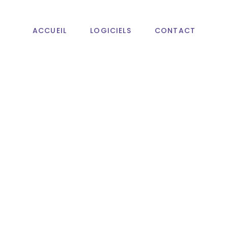
ACCUEIL
LOGICIELS
CONTACT